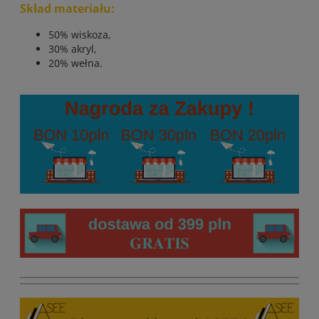
Skład materiału:
50% wiskoza,
30% akryl,
20% wełna.