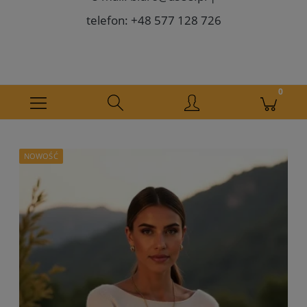
telefon: +48 577 128 726
NOWOŚĆ