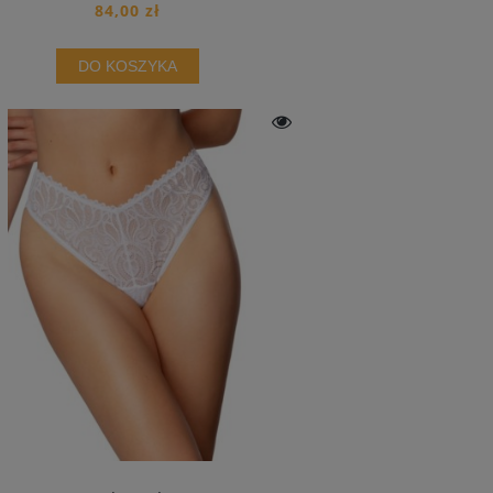
84,00 zł
DO KOSZYKA