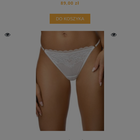
89,00 zł
DO KOSZYKA