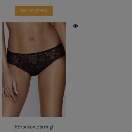
DO KOSZYKA
Koronkowe stringi