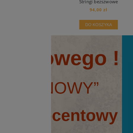
Stringi bezszwowe
94,00 zł
DO KOSZYKA