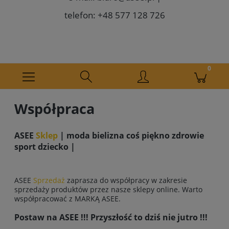
telefon: +48 577 128 726
Współpraca
ASEE
Sklep
| moda bielizna coś piękno zdrowie
sport dziecko |
ASEE
Sprzedaż
zaprasza do współpracy w zakresie
sprzedaży produktów przez nasze sklepy online. Warto
współpracować z MARKĄ ASEE.
Postaw na ASEE !!! Przyszłość to dziś nie jutro !!!