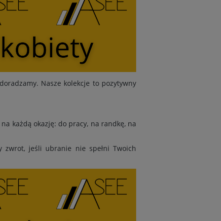
doradzamy. Nasze kolekcje to pozytywny
na każdą okazję: do pracy, na randkę, na
zwrot, jeśli ubranie nie spełni Twoich