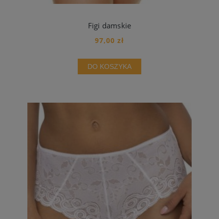
Figi damskie
97,00 zł
DO KOSZYKA