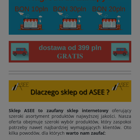
Sklep ASEE to zaufany sklep internetowy
oferujący
szeroki asortyment produktów najwyższej jakości. Nasza
oferta obejmuje szeroki wybór produktów, który zaspokoi
potrzeby nawet najbardziej wymagających klientów. Oto
kilka powodów, dla których
warto nam zaufać
: