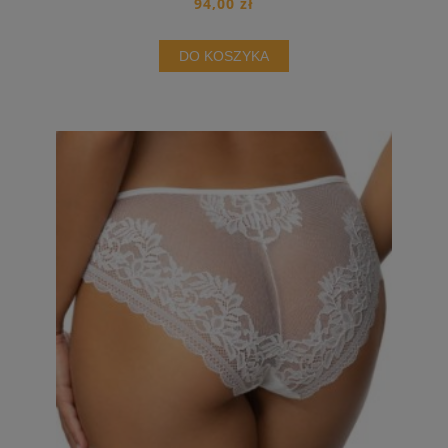
94,00 zł
DO KOSZYKA