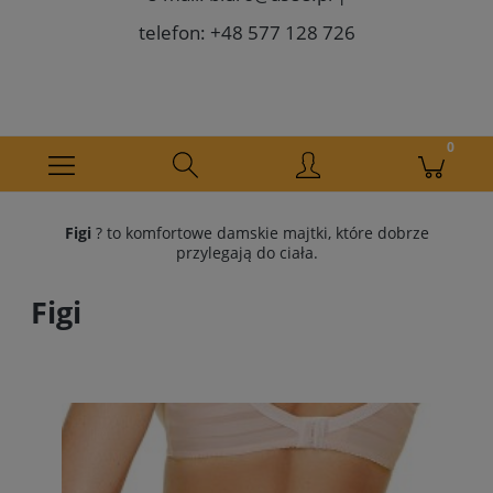
telefon: +48 577 128 726
Figi
? to komfortowe damskie majtki, które dobrze
przylegają do ciała.
Figi