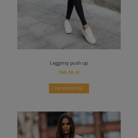
Legginsy push up
169,00 zł
DO KOSZYKA