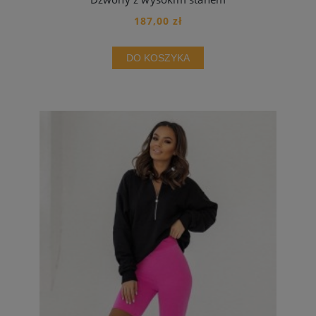
187,00 zł
DO KOSZYKA