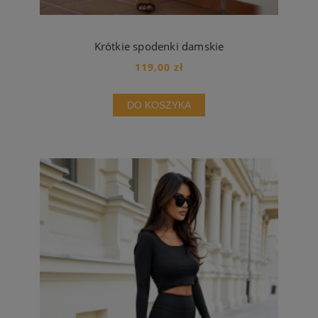
Krótkie spodenki damskie
119,00 zł
DO KOSZYKA