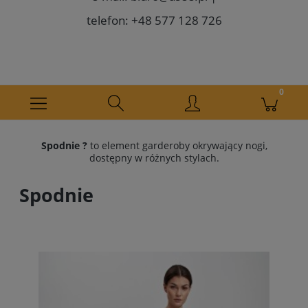
telefon: +48 577 128 726
Spodnie
?
to element garderoby okrywający nogi,
dostępny w różnych stylach.
Spodnie