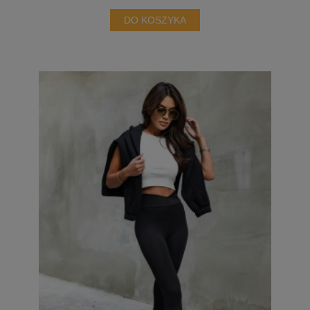
DO KOSZYKA