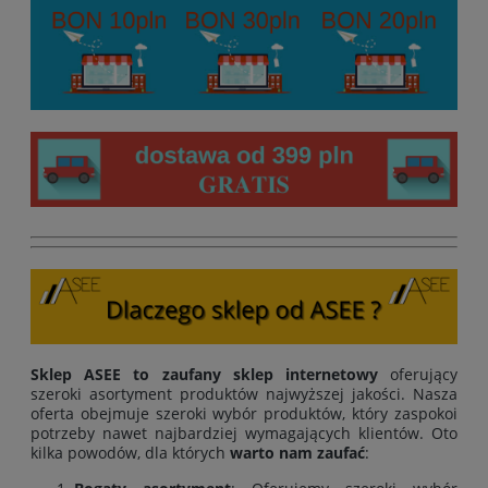
Sklep ASEE to zaufany sklep internetowy
oferujący
szeroki asortyment produktów najwyższej jakości. Nasza
oferta obejmuje szeroki wybór produktów, który zaspokoi
potrzeby nawet najbardziej wymagających klientów. Oto
kilka powodów, dla których
warto nam zaufać
: