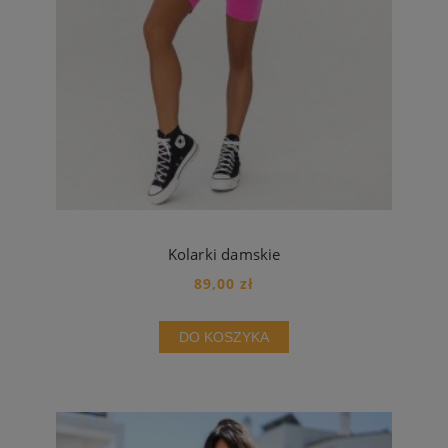
Kolarki damskie
89,00 zł
DO KOSZYKA