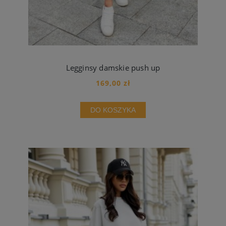
Legginsy damskie push up
169,00 zł
DO KOSZYKA