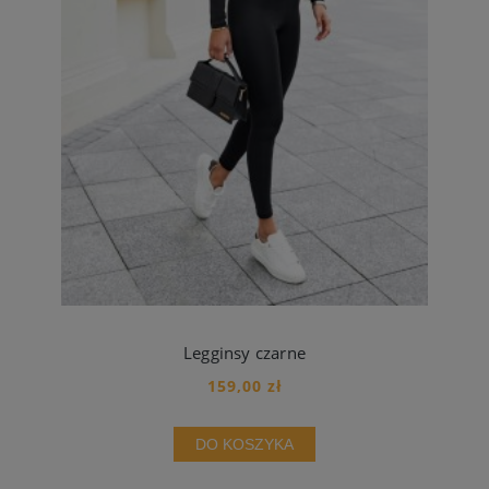
Legginsy czarne
159,00 zł
DO KOSZYKA