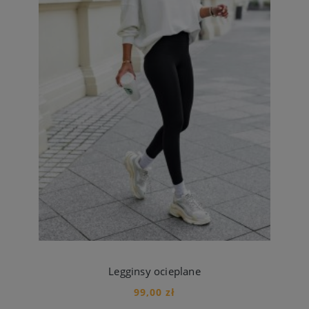
Legginsy ocieplane
99,00 zł