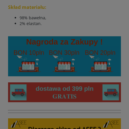
Skład materiału:
98% bawełna,
2% elastan.