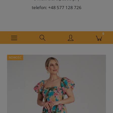
telefon: +48 577 128 726
NOWOŚĆ