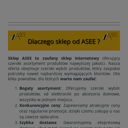
Sklep ASEE to zaufany sklep internetowy
oferujący
szeroki asortyment produktów najwyższej jakości. Nasza
oferta obejmuje szeroki wybór produktów, który zaspokoi
potrzeby nawet najbardziej wymagających klientów. Oto
kilka powodów, dla których
warto nam zaufać
:
Bogaty asortyment
: Oferujemy szeroki wybór
produktów, od elektroniki po akcesoria domowe,
wszystko w jednym miejscu.
Konkurencyjne ceny
: Zapewniamy atrakcyjne ceny
oraz regularne promocje, dzięki czemu zakupy u nas
są zawsze opłacalne.
Szybka dostawa
: Gwarantujemy ekspresową