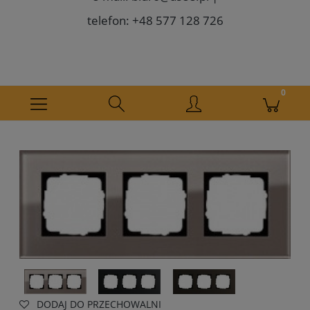
telefon: +48 577 128 726
DODAJ DO PRZECHOWALNI