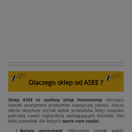
Sklep ASEE to zaufany sklep internetowy
oferujący
szeroki asortyment produktów najwyższej jakości. Nasza
oferta obejmuje szeroki wybór produktów, który zaspokoi
potrzeby nawet najbardziej wymagających klientów. Oto
kilka powodów, dla których
warto nam zaufać
:
Bogaty asortyment
: Oferujemy szeroki wybór