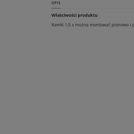
OPIS
Właściwości produktu
Ramki 1,5 x można montować pionowo i 