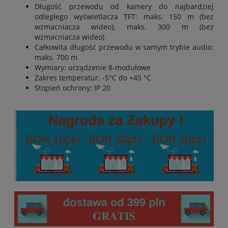
Długość przewodu od kamery do najbardziej
odległego wyświetlacza TFT: maks. 150 m (bez
wzmacniacza wideo), maks. 300 m (bez
wzmacniacza wideo)
Całkowita długość przewodu w samym trybie audio:
maks. 700 m
Wymiary: urządzenie 8-modułowe
Zakres temperatur: -5°C do +45 °C
Stopień ochrony: IP 20