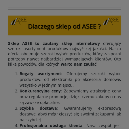
Sklep ASEE to zaufany sklep internetowy
oferujący
szeroki asortyment produktów najwyższej jakości. Nasza
oferta obejmuje szeroki wybór produktów, który zaspokoi
potrzeby nawet najbardziej wymagających klientów. Oto
kilka powodów, dla których
warto nam zaufać
:
Bogaty asortyment
: Oferujemy szeroki wybór
produktów, od elektroniki po akcesoria domowe,
wszystko w jednym miejscu.
Konkurencyjne ceny
: Zapewniamy atrakcyjne ceny
oraz regularne promocje, dzięki czemu zakupy u nas
są zawsze opłacalne.
Szybka dostawa
: Gwarantujemy ekspresową
dostawę, abyś mógł cieszyć się swoimi zakupami jak
najszybciej.
Profesjonalna obsługa klienta
: Nasz zespół jest