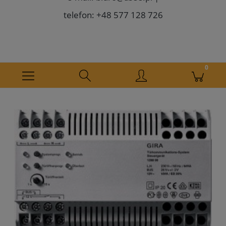
telefon: +48 577 128 726