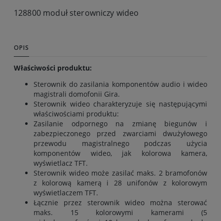
128800 moduł sterowniczy wideo
OPIS
Właściwości produktu:
Sterownik do zasilania komponentów audio i wideo
magistrali domofonii Gira.
Sterownik wideo charakteryzuje się następującymi
właściwościami produktu:
Zasilanie odpornego na zmianę biegunów i
zabezpieczonego przed zwarciami dwużyłowego
przewodu magistralnego podczas użycia
komponentów wideo, jak kolorowa kamera,
wyświetlacz TFT.
Sterownik wideo może zasilać maks. 2 bramofonów
z kolorową kamerą i 28 unifonów z kolorowym
wyświetlaczem TFT.
Łącznie przez sterownik wideo można sterować
maks. 15 kolorowymi kamerami (5