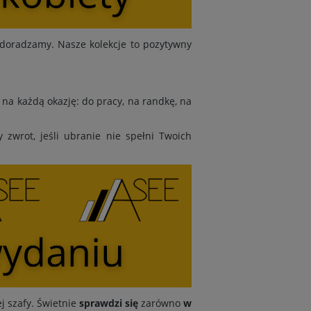
doradzamy. Nasze kolekcje to pozytywny
na każdą okazję: do pracy, na randkę, na
zwrot, jeśli ubranie nie spełni Twoich
j szafy. Świetnie
sprawdzi się
zarówno
w