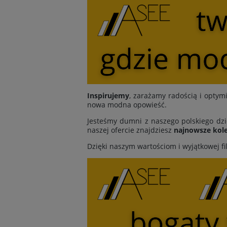
Inspirujemy
, zarażamy radością i opt
nowa modna opowieść.
Jesteśmy dumni z naszego polskiego dzi
naszej ofercie znajdziesz
najnowsze kole
Dzięki naszym wartościom i wyjątkowej fi