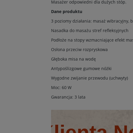
Masażer odpowiedni dla dużych stóp.
Dane produktu
3 poziomy działania: masaż wibracyjny, 
Nasadka do masażu stref refleksyjnych
Podłoże na stopy wzmacniające efekt ma
Osłona przeciw rozpryskowa
Głęboka misa na wodę
Antypoślizgowe gumowe nóżki
Wygodne zwijanie przewodu (uchwyty)
Moc: 60 W
Gwarancja: 3 lata