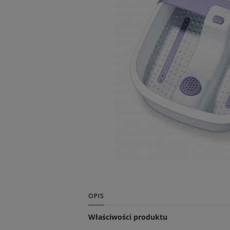
OPIS
Właściwości produktu