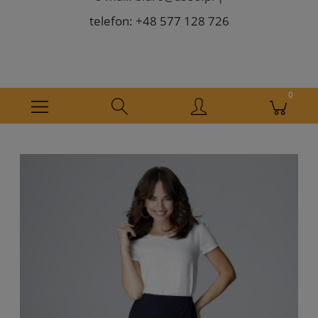
telefon: +48 577 128 726