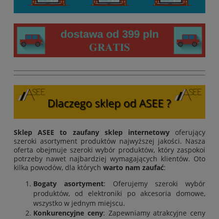
Sklep ASEE to zaufany sklep internetowy
oferujący
szeroki asortyment produktów najwyższej jakości. Nasza
oferta obejmuje szeroki wybór produktów, który zaspokoi
potrzeby nawet najbardziej wymagających klientów. Oto
kilka powodów, dla których
warto nam zaufać
:
Bogaty asortyment
: Oferujemy szeroki wybór
produktów, od elektroniki po akcesoria domowe,
wszystko w jednym miejscu.
Konkurencyjne ceny
: Zapewniamy atrakcyjne ceny