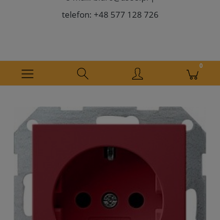
telefon: +48 577 128 726