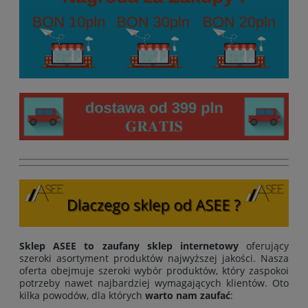
Sklep ASEE to zaufany sklep internetowy
oferujący
szeroki asortyment produktów najwyższej jakości. Nasza
oferta obejmuje szeroki wybór produktów, który zaspokoi
potrzeby nawet najbardziej wymagających klientów. Oto
kilka powodów, dla których
warto nam zaufać
: