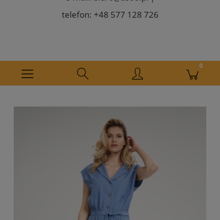
telefon: +48 577 128 726