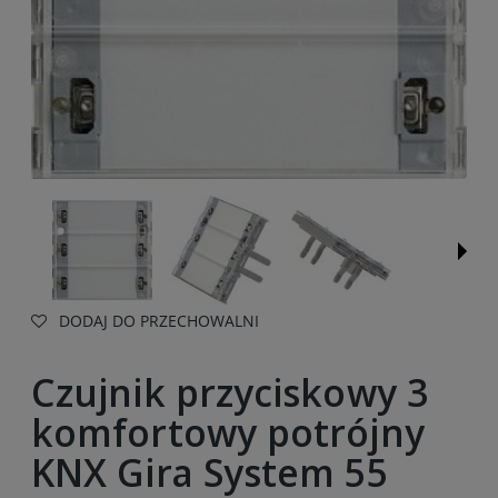
DODAJ DO PRZECHOWALNI
Czujnik przyciskowy 3
komfortowy potrójny
KNX Gira System 55