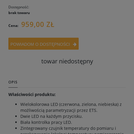
Dostępność:
brak towaru
959,00 ZŁ
Cena:
POWIADOM O DOSTĘPNOŚCI
towar niedostępny
OPIS
Właściwości produktu:
Wielokolorowa LED (czerwona, zielona, niebieska) z
możliwością parametryzacji przez ETS.
Dwie LED na każdym przycisku.
Biała kontrolka pracy LED.
Zintegrowany czujnik temperatury do pomiaru i