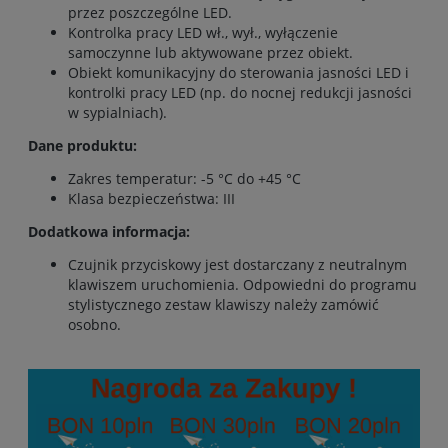
przez poszczególne LED.
Kontrolka pracy LED wł., wył., wyłączenie
samoczynne lub aktywowane przez obiekt.
Obiekt komunikacyjny do sterowania jasności LED i
kontrolki pracy LED (np. do nocnej redukcji jasności
w sypialniach).
Dane produktu:
Zakres temperatur: -5 °C do +45 °C
Klasa bezpieczeństwa: III
Dodatkowa informacja:
Czujnik przyciskowy jest dostarczany z neutralnym
klawiszem uruchomienia. Odpowiedni do programu
stylistycznego zestaw klawiszy należy zamówić
osobno.