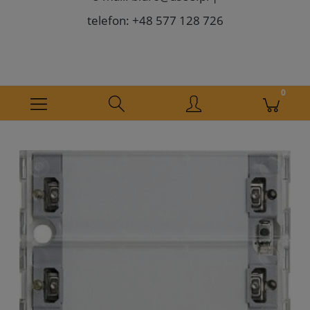
telefon: +48 577 128 726