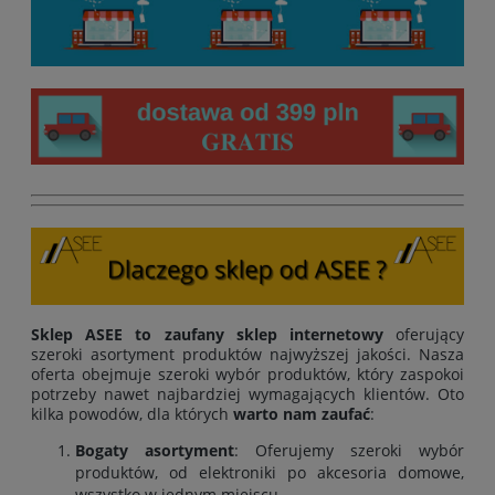
Sklep ASEE to zaufany sklep internetowy
oferujący
szeroki asortyment produktów najwyższej jakości. Nasza
oferta obejmuje szeroki wybór produktów, który zaspokoi
potrzeby nawet najbardziej wymagających klientów. Oto
kilka powodów, dla których
warto nam zaufać
:
Bogaty asortyment
: Oferujemy szeroki wybór
produktów, od elektroniki po akcesoria domowe,
wszystko w jednym miejscu.