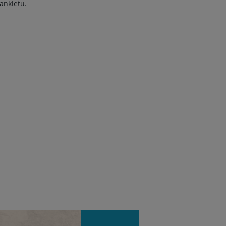
ankietu.