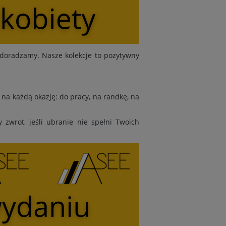
doradzamy. Nasze kolekcje to pozytywny
na każdą okazję: do pracy, na randkę, na
zwrot, jeśli ubranie nie spełni Twoich