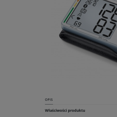
OPIS
Właściwości produktu