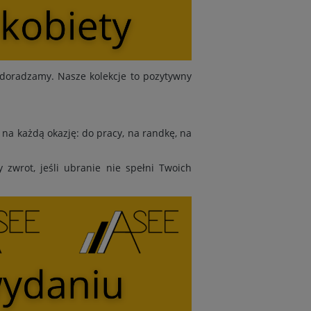
doradzamy. Nasze kolekcje to pozytywny
na każdą okazję: do pracy, na randkę, na
zwrot, jeśli ubranie nie spełni Twoich