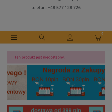
telefon: +48 577 128 726
Ten produkt jest niedostępny.