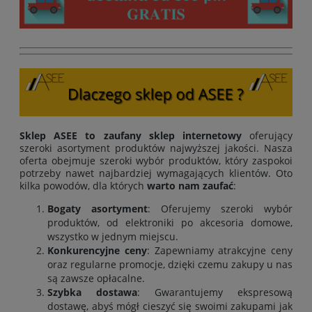
Sklep ASEE to zaufany sklep internetowy
oferujący
szeroki asortyment produktów najwyższej jakości. Nasza
oferta obejmuje szeroki wybór produktów, który zaspokoi
potrzeby nawet najbardziej wymagających klientów. Oto
kilka powodów, dla których
warto nam zaufać
:
Bogaty asortyment
: Oferujemy szeroki wybór
produktów, od elektroniki po akcesoria domowe,
wszystko w jednym miejscu.
Konkurencyjne ceny
: Zapewniamy atrakcyjne ceny
oraz regularne promocje, dzięki czemu zakupy u nas
są zawsze opłacalne.
Szybka dostawa
: Gwarantujemy ekspresową
dostawę, abyś mógł cieszyć się swoimi zakupami jak