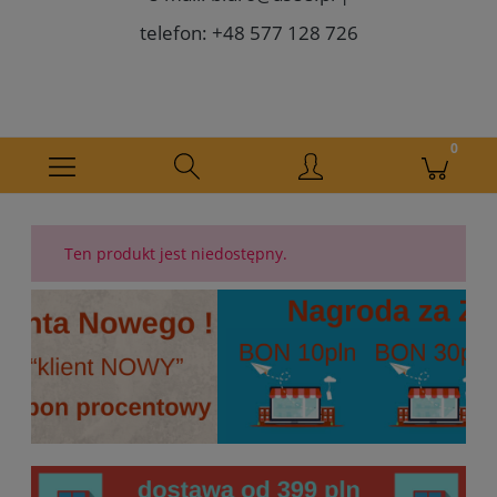
telefon: +48 577 128 726
Ten produkt jest niedostępny.