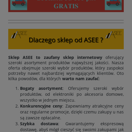
Sklep ASEE to zaufany sklep internetowy
oferujący
szeroki asortyment produktów najwyższej jakości. Nasza
oferta obejmuje szeroki wybór produktów, który zaspokoi
potrzeby nawet najbardziej wymagających klientów. Oto
kilka powodów, dla których
warto nam zaufać
:
Bogaty asortyment
: Oferujemy szeroki wybór
produktów, od elektroniki po akcesoria domowe,
wszystko w jednym miejscu.
Konkurencyjne ceny
: Zapewniamy atrakcyjne ceny
oraz regularne promocje, dzięki czemu zakupy u nas
są zawsze opłacalne.
Szybka dostawa
: Gwarantujemy ekspresową
dostawę, abyś mógł cieszyć się swoimi zakupami jak