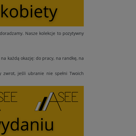
doradzamy. Nasze kolekcje to pozytywny
na każdą okazję: do pracy, na randkę, na
zwrot, jeśli ubranie nie spełni Twoich